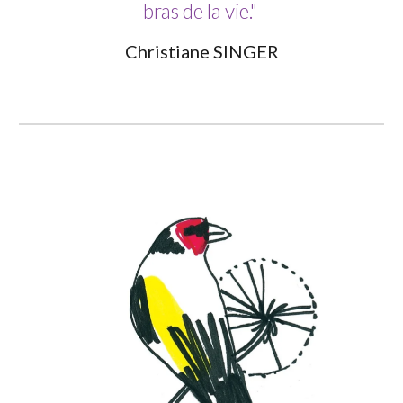
bras de la vie."
Christiane SINGER