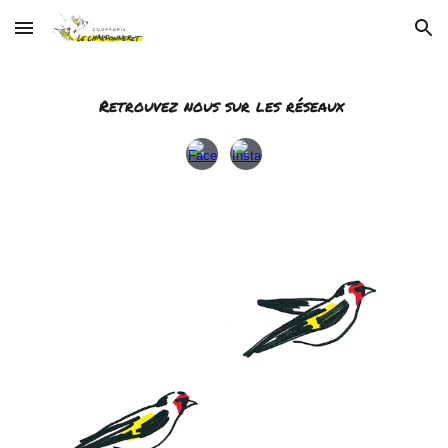
Skip to main content
Skip to navigation
Retrouvez nous sur les réseaux