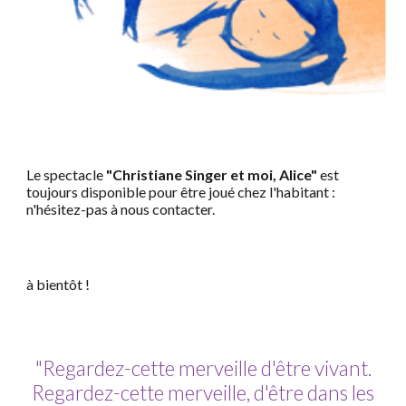
Le spectacle
"Christiane Singer et moi, Alice"
est
toujours disponible pour être joué chez l'habitant :
n'hésitez-pas à nous contacter.
à bientôt !
"Regardez-cette merveille d'être vivant.
Regardez-cette merveille, d'être dans les