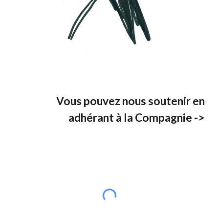
Vous pouvez nous soutenir en
adhérant à la Compagnie ->