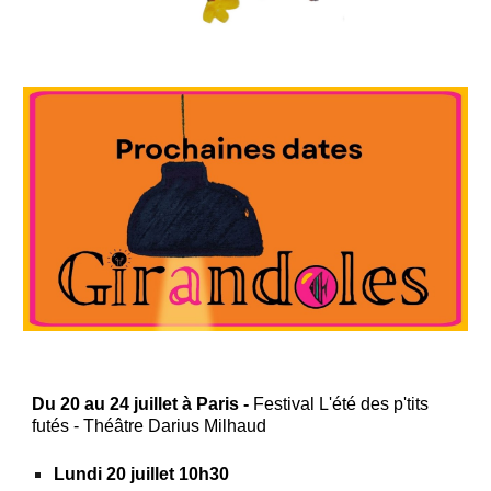
Du 20 au 24 juillet à Paris -
Festival L'été des p'tits
futés - Théâtre Darius Milhaud
Lundi 20 juillet 10h30