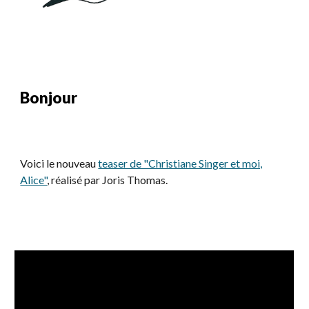
Bonjour
Voici le nouveau
teaser de "Christiane Singer et moi,
Alice"
, réalisé par Joris Thomas.