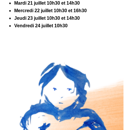
Mardi 21 juillet 10h30 et 14h30
Mercredi 22 juillet 10h30 et 16h30
Jeudi 23 juillet 10h30 et 14h30
Vendredi 24 juillet 10h30